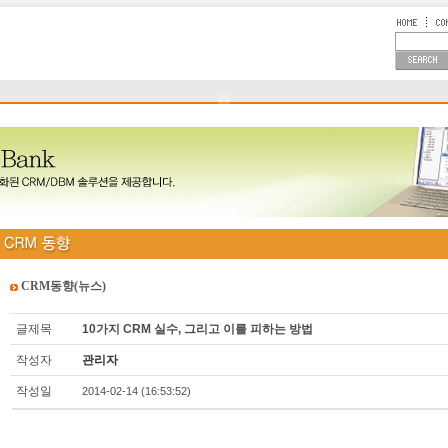
CRM동향(뉴스)
글제목
10가지 CRM 실수, 그리고 이를 피하는 방법
작성자
관리자
작성일
2014-02-14 (16:53:52)