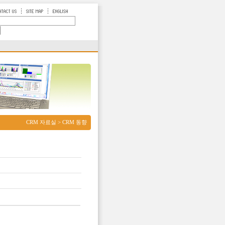
CRM 자료실 > CRM 동향