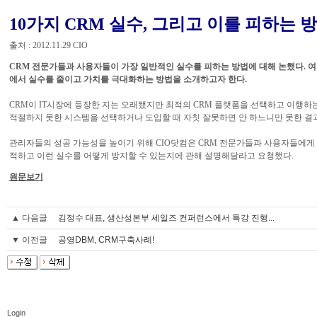
10가지 CRM 실수, 그리고 이를 피하는 
출처 : 2012.11.29 CIO
CRM 전문가들과 사용자들이 가장 일반적인 실수를 피하는 방법에 대해 논했다. 
에서 실수를 줄이고 가치를 극대화하는 방법을 소개하고자 한다.
CRM이 IT시장에 등장한 지는 오래됐지만 최적의 CRM 플랫폼을 선택하고 이행하
적절하지 못한 시스템을 선택하거나 도입할 때 자칫 잘못하면 안 하느니만 못한 결과
관리자들의 성공 가능성을 높이기 위해 CIO닷컴은 CRM 전문가들과 사용자들에게 
적하고 이런 실수를 어떻게 방지할 수 있는지에 관해 설명해달라고 요청했다.
원문보기
▲ 다음글
김정수 대표, 생산성본부 세일즈 컨퍼런스에서 특강 진행...
▼ 이전글
공영DBM, CRM구축사례!
Login