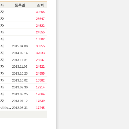
성자
등록일
조회
리자
30255
리자
25647
리자
24522
리자
24555
리자
18382
리자
2015.04.08
30255
리자
2014.02.14
32033
리자
2013.11.08
25647
리자
2013.11.06
24522
리자
2013.10.23
24555
리자
2013.10.02
18382
리자
2013.09.30
17214
리자
2013.09.25
17064
리자
2013.07.12
17539
itle...
2012.08.31
17245